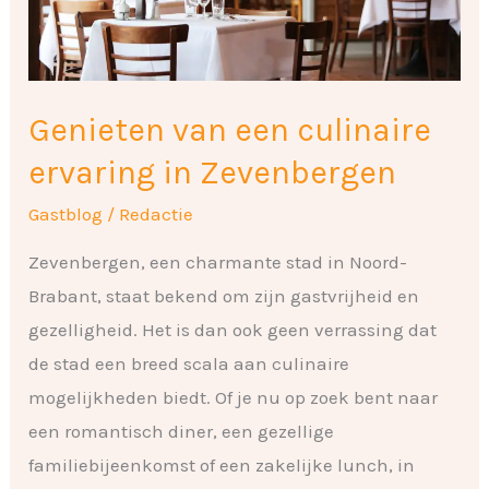
Zevenbergen
Genieten van een culinaire
ervaring in Zevenbergen
Gastblog
/
Redactie
Zevenbergen, een charmante stad in Noord-
Brabant, staat bekend om zijn gastvrijheid en
gezelligheid. Het is dan ook geen verrassing dat
de stad een breed scala aan culinaire
mogelijkheden biedt. Of je nu op zoek bent naar
een romantisch diner, een gezellige
familiebijeenkomst of een zakelijke lunch, in