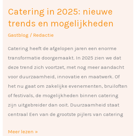
Catering in 2025: nieuwe
trends en mogelijkheden
Gastblog
/
Redactie
Catering heeft de afgelopen jaren een enorme
transformatie doorgemaakt. In 2025 zien we dat
deze trend zich voortzet, met nog meer aandacht
voor duurzaamheid, innovatie en maatwerk. Of
het nu gaat om zakelijke evenementen, bruiloften
of festivals, de mogelijkheden binnen catering
zijn uitgebreider dan ooit. Duurzaamheid staat
centraal Een van de grootste pijlers van catering
Meer lezen »