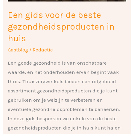
Een gids voor de beste
gezondheidsproducten in
huis
Gastblog
/
Redactie
Een goede gezondheid is van onschatbare
waarde, en het onderhouden ervan begint vaak
thuis. Thuiszorgwinkels bieden een uitgebreid
assortiment gezondheidsproducten die je kunt
gebruiken om je welzijn te verbeteren en
eventuele gezondheidsproblemen te beheersen.
In deze gids bespreken we enkele van de beste
gezondheidsproducten die je in huis kunt halen