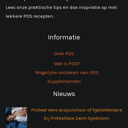
Lees onze praktische tips en doe inspiratie op met
lekkere PDS recepten.
Informatie
Over PDS
Wat is PDS?
Mogelijke oorzaken van PDS
Supplementen
Nieuws
Probeer eens acupunctuur of hypnotherapie
bij Prikkelbare Darm Syndroom