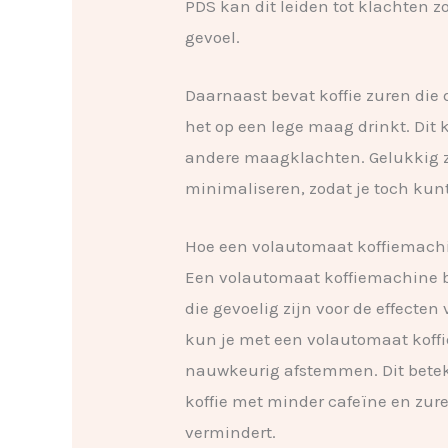
PDS kan dit leiden tot klachten 
gevoel.
Daarnaast bevat koffie zuren die
het op een lege maag drinkt. Dit
andere maagklachten. Gelukkig z
minimaliseren, zodat je toch kunt
Hoe een volautomaat koffiemach
Een volautomaat koffiemachine b
die gevoelig zijn voor de effecten 
kun je met een volautomaat koffi
nauwkeurig afstemmen. Dit beteke
koffie met minder cafeïne en zur
vermindert.