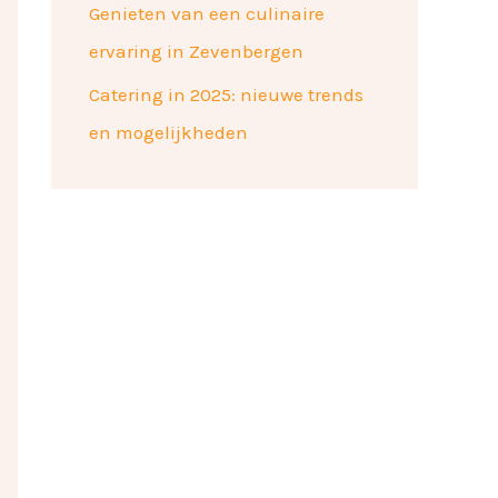
Genieten van een culinaire
ervaring in Zevenbergen
Catering in 2025: nieuwe trends
en mogelijkheden