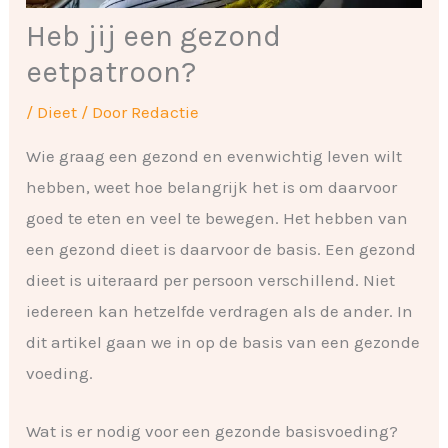
Heb jij een gezond
eetpatroon?
/
Dieet
/ Door
Redactie
Wie graag een gezond en evenwichtig leven wilt
hebben, weet hoe belangrijk het is om daarvoor
goed te eten en veel te bewegen. Het hebben van
een gezond dieet is daarvoor de basis. Een gezond
dieet is uiteraard per persoon verschillend. Niet
iedereen kan hetzelfde verdragen als de ander. In
dit artikel gaan we in op de basis van een gezonde
voeding.
Wat is er nodig voor een gezonde basisvoeding?