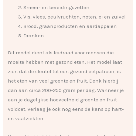
Smeer- en bereidingsvetten
Vis, vlees, peulvruchten, noten, ei en zuivel
Brood, graanproducten en aardappelen
Dranken
Dit model dient als leidraad voor mensen die
moeite hebben met gezond eten. Het model laat
zien dat de sleutel tot een gezond eetpatroon, is
het eten van veel groente en fruit. Denk hierbij
dan aan circa 200-250 gram per dag. Wanneer je
aan je dagelijkse hoeveelheid groente en fruit
voldoet, verlaag je ook nog eens de kans op hart-
en vaatziekten.