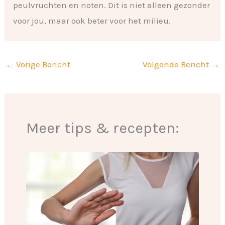
peulvruchten en noten. Dit is niet alleen gezonder
voor jou, maar ook beter voor het milieu.
←
Vorige Bericht
Volgende Bericht
→
Meer tips & recepten: