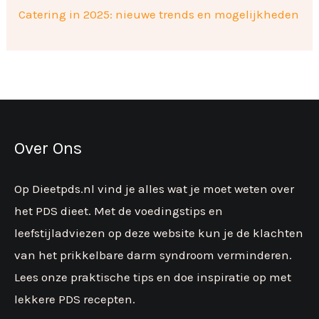
Catering in 2025: nieuwe trends en mogelijkheden
Over Ons
Op Dieetpds.nl vind je alles wat je moet weten over
het PDS dieet. Met de voedingstips en
leefstijladviezen op deze website kun je de klachten
van het prikkelbare darm syndroom verminderen.
Lees onze praktische tips en doe inspiratie op met
lekkere PDS recepten.