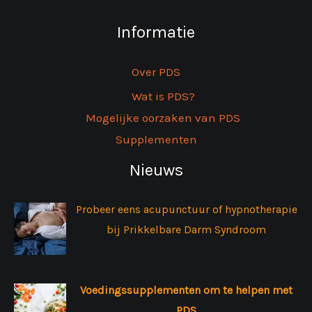
Informatie
Over PDS
Wat is PDS?
Mogelijke oorzaken van PDS
Supplementen
Nieuws
Probeer eens acupunctuur of hypnotherapie
bij Prikkelbare Darm Syndroom
Voedingssupplementen om te helpen met
PDS