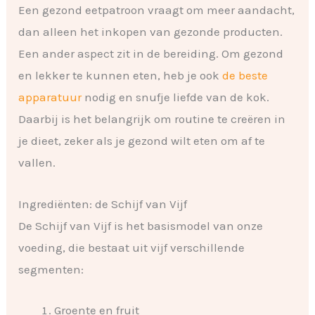
Een gezond eetpatroon vraagt om meer aandacht,
dan alleen het inkopen van gezonde producten.
Een ander aspect zit in de bereiding. Om gezond
en lekker te kunnen eten, heb je ook
de beste
apparatuur
nodig en snufje liefde van de kok.
Daarbij is het belangrijk om routine te creëren in
je dieet, zeker als je gezond wilt eten om af te
vallen.
Ingrediënten: de Schijf van Vijf
De Schijf van Vijf is het basismodel van onze
voeding, die bestaat uit vijf verschillende
segmenten:
Groente en fruit