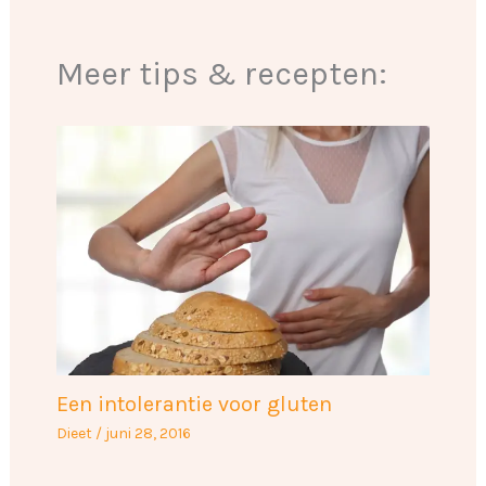
Meer tips & recepten:
Een intolerantie voor gluten
Dieet
/
juni 28, 2016