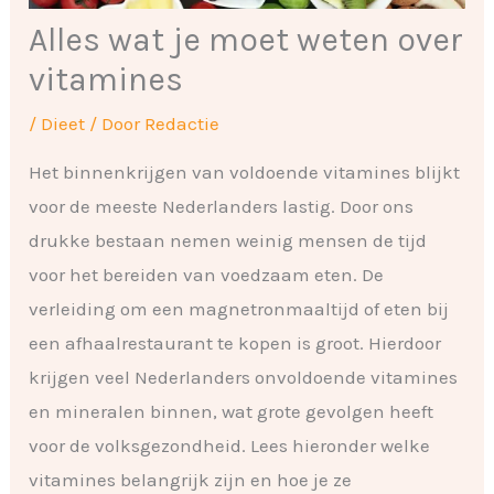
Alles wat je moet weten over
vitamines
/
Dieet
/ Door
Redactie
Het binnenkrijgen van voldoende vitamines blijkt
voor de meeste Nederlanders lastig. Door ons
drukke bestaan nemen weinig mensen de tijd
voor het bereiden van voedzaam eten. De
verleiding om een magnetronmaaltijd of eten bij
een afhaalrestaurant te kopen is groot. Hierdoor
krijgen veel Nederlanders onvoldoende vitamines
en mineralen binnen, wat grote gevolgen heeft
voor de volksgezondheid. Lees hieronder welke
vitamines belangrijk zijn en hoe je ze