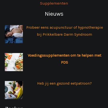
Supplementen
Nieuws
Probeer eens acupunctuur of hypnotherapie
bij Prikkelbare Darm Syndroom
Voedingssupplementen om te helpen met
PDS
Heb jij een gezond eetpatroon?