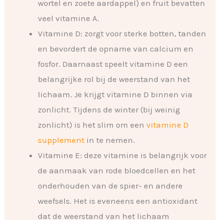
wortel en zoete aardappel) en fruit bevatten
veel vitamine A.
Vitamine D: zorgt voor sterke botten, tanden
en bevordert de opname van calcium en
fosfor. Daarnaast speelt vitamine D een
belangrijke rol bij de weerstand van het
lichaam. Je krijgt vitamine D binnen via
zonlicht. Tijdens de winter (bij weinig
zonlicht) is het slim om een
vitamine D
supplement
in te nemen.
Vitamine E: deze vitamine is belangrijk voor
de aanmaak van rode bloedcellen en het
onderhouden van de spier- en andere
weefsels. Het is eveneens een antioxidant
dat de weerstand van het lichaam