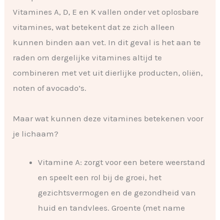
Vitamines A, D, E en K vallen onder vet oplosbare
vitamines, wat betekent dat ze zich alleen
kunnen binden aan vet. In dit geval is het aan te
raden om dergelijke vitamines altijd te
combineren met vet uit dierlijke producten, oliën,
noten of avocado’s.
Maar wat kunnen deze vitamines betekenen voor
je lichaam?
Vitamine A: zorgt voor een betere weerstand
en speelt een rol bij de groei, het
gezichtsvermogen en de gezondheid van
huid en tandvlees. Groente (met name