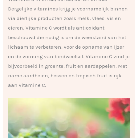
Dergelijke vitamines krijg je voornamelijk binnen
via dierlijke producten zoals melk, vlees, vis en
eieren. Vitamine C wordt als antioxidant
beschouwd die nodig is om de weerstand van het
lichaam te verbeteren, voor de opname van ijzer
en de vorming van bindweefsel. Vitamine C vind je
bijvoorbeeld in groente, fruit en aardappelen. Met
name aardbeien, bessen en tropisch fruit is rijk
aan vitamine C.