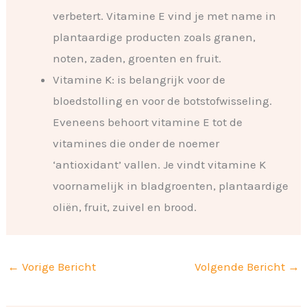
verbetert. Vitamine E vind je met name in
plantaardige producten zoals granen,
noten, zaden, groenten en fruit.
Vitamine K: is belangrijk voor de
bloedstolling en voor de botstofwisseling.
Eveneens behoort vitamine E tot de
vitamines die onder de noemer
‘antioxidant’ vallen. Je vindt vitamine K
voornamelijk in bladgroenten, plantaardige
oliën, fruit, zuivel en brood.
←
Vorige Bericht
Volgende Bericht
→