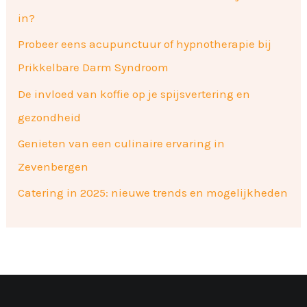
in?
Probeer eens acupunctuur of hypnotherapie bij
Prikkelbare Darm Syndroom
De invloed van koffie op je spijsvertering en
gezondheid
Genieten van een culinaire ervaring in
Zevenbergen
Catering in 2025: nieuwe trends en mogelijkheden