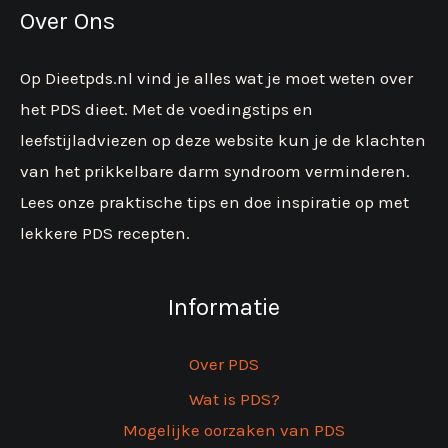
Over Ons
Op Dieetpds.nl vind je alles wat je moet weten over
het PDS dieet. Met de voedingstips en
leefstijladviezen op deze website kun je de klachten
van het prikkelbare darm syndroom verminderen.
Lees onze praktische tips en doe inspiratie op met
lekkere PDS recepten.
Informatie
Over PDS
Wat is PDS?
Mogelijke oorzaken van PDS