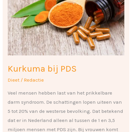
PDS
Kurkuma bij PDS
Dieet
/
Redactie
Veel mensen hebben last van het prikkelbare
darm syndroom. De schattingen lopen uiteen van
5 tot 20% van de westerse bevolking. Dat betekend
dat er in Nederland alleen al tussen de 1 en 3,5
miljoen mensen met PDS zijn. Bij vrouwen komt