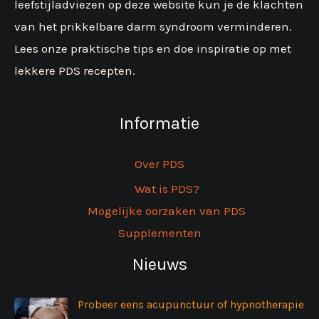
leefstijladviezen op deze website kun je de klachten
van het prikkelbare darm syndroom verminderen.
Lees onze praktische tips en doe inspiratie op met
lekkere PDS recepten.
Informatie
Over PDS
Wat is PDS?
Mogelijke oorzaken van PDS
Supplementen
Nieuws
Probeer eens acupunctuur of hypnotherapie