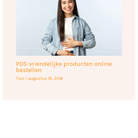
PDS-vriendelijke producten online
bestellen
Tips
/
augustus 18, 2016