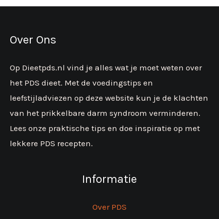
Over Ons
Op Dieetpds.nl vind je alles wat je moet weten over
het PDS dieet. Met de voedingstips en
leefstijladviezen op deze website kun je de klachten
van het prikkelbare darm syndroom verminderen.
Lees onze praktische tips en doe inspiratie op met
lekkere PDS recepten.
Informatie
Over PDS