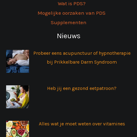
Wat is PDS?
Mogelijke oorzaken van PDS
Supplementen
Nieuws
Probeer eens acupunctuur of hypnotherapie
bij Prikkelbare Darm Syndroom
Heb jij een gezond eetpatroon?
Alles wat je moet weten over vitamines