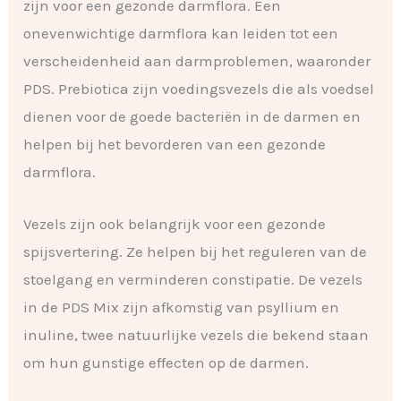
zijn voor een gezonde darmflora. Een
onevenwichtige darmflora kan leiden tot een
verscheidenheid aan darmproblemen, waaronder
PDS. Prebiotica zijn voedingsvezels die als voedsel
dienen voor de goede bacteriën in de darmen en
helpen bij het bevorderen van een gezonde
darmflora.
Vezels zijn ook belangrijk voor een gezonde
spijsvertering. Ze helpen bij het reguleren van de
stoelgang en verminderen constipatie. De vezels
in de PDS Mix zijn afkomstig van psyllium en
inuline, twee natuurlijke vezels die bekend staan
om hun gunstige effecten op de darmen.