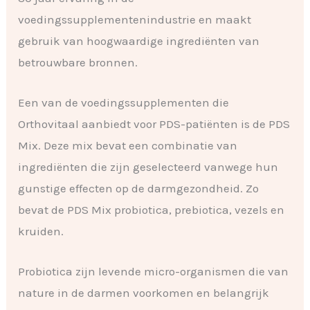
voedingssupplementenindustrie en maakt
gebruik van hoogwaardige ingrediënten van
betrouwbare bronnen.
Een van de voedingssupplementen die
Orthovitaal aanbiedt voor PDS-patiënten is de PDS
Mix. Deze mix bevat een combinatie van
ingrediënten die zijn geselecteerd vanwege hun
gunstige effecten op de darmgezondheid. Zo
bevat de PDS Mix probiotica, prebiotica, vezels en
kruiden.
Probiotica zijn levende micro-organismen die van
nature in de darmen voorkomen en belangrijk