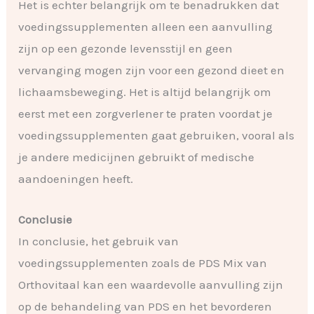
Het is echter belangrijk om te benadrukken dat
voedingssupplementen alleen een aanvulling
zijn op een gezonde levensstijl en geen
vervanging mogen zijn voor een gezond dieet en
lichaamsbeweging. Het is altijd belangrijk om
eerst met een zorgverlener te praten voordat je
voedingssupplementen gaat gebruiken, vooral als
je andere medicijnen gebruikt of medische
aandoeningen heeft.
Conclusie
In conclusie, het gebruik van
voedingssupplementen zoals de PDS Mix van
Orthovitaal kan een waardevolle aanvulling zijn
op de behandeling van PDS en het bevorderen