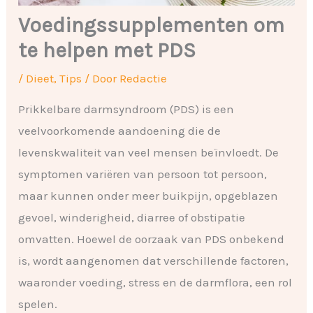
Voedingssupplementen om
te helpen met PDS
/
Dieet
,
Tips
/ Door
Redactie
Prikkelbare darmsyndroom (PDS) is een
veelvoorkomende aandoening die de
levenskwaliteit van veel mensen beïnvloedt. De
symptomen variëren van persoon tot persoon,
maar kunnen onder meer buikpijn, opgeblazen
gevoel, winderigheid, diarree of obstipatie
omvatten. Hoewel de oorzaak van PDS onbekend
is, wordt aangenomen dat verschillende factoren,
waaronder voeding, stress en de darmflora, een rol
spelen.