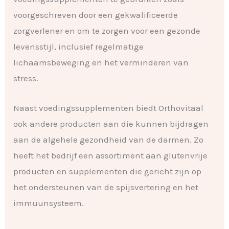
voorgeschreven door een gekwalificeerde
zorgverlener en om te zorgen voor een gezonde
levensstijl, inclusief regelmatige
lichaamsbeweging en het verminderen van
stress.
Naast voedingssupplementen biedt Orthovitaal
ook andere producten aan die kunnen bijdragen
aan de algehele gezondheid van de darmen. Zo
heeft het bedrijf een assortiment aan glutenvrije
producten en supplementen die gericht zijn op
het ondersteunen van de spijsvertering en het
immuunsysteem.