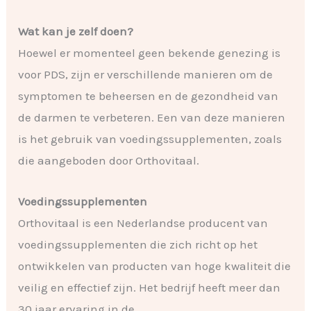
Wat kan je zelf doen?
Hoewel er momenteel geen bekende genezing is
voor PDS, zijn er verschillende manieren om de
symptomen te beheersen en de gezondheid van
de darmen te verbeteren. Een van deze manieren
is het gebruik van voedingssupplementen, zoals
die aangeboden door Orthovitaal.
Voedingssupplementen
Orthovitaal is een Nederlandse producent van
voedingssupplementen die zich richt op het
ontwikkelen van producten van hoge kwaliteit die
veilig en effectief zijn. Het bedrijf heeft meer dan
30 jaar ervaring in de