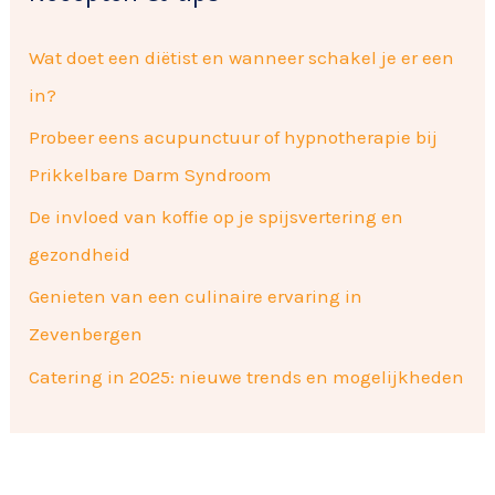
Wat doet een diëtist en wanneer schakel je er een
in?
Probeer eens acupunctuur of hypnotherapie bij
Prikkelbare Darm Syndroom
De invloed van koffie op je spijsvertering en
gezondheid
Genieten van een culinaire ervaring in
Zevenbergen
Catering in 2025: nieuwe trends en mogelijkheden