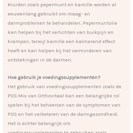
Kruiden zoals pepermunt en kamille worden al
eeuwenlang gebruikt om maag- en
darmproblemen te behandelen. Pepermuntolie
kan helpen bij het verlichten van buikpijn en
krampen, terwijl kamille een kalmerend effect
heeft en kan helpen bij het verminderen van
ontstekingen in de darmen.
Hoe gebruik je voedingssupplementen?
Het gebruik van voedingssupplementen zoals de
PDS Mix van Orthovitaal kan een belangrijke rol
spelen bij het beheersen van de symptomen van
PDS en het verbeteren van de darmgezondheid.
Het is echter belangrijk om
voedingssupplementen te gebruiken zoals