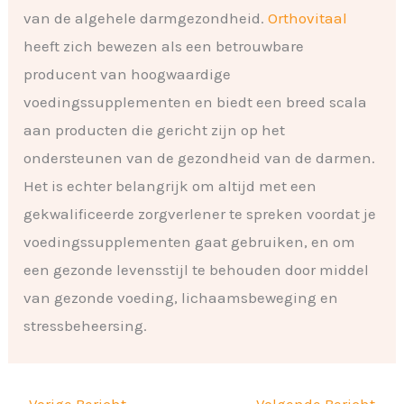
van de algehele darmgezondheid.
Orthovitaal
heeft zich bewezen als een betrouwbare
producent van hoogwaardige
voedingssupplementen en biedt een breed scala
aan producten die gericht zijn op het
ondersteunen van de gezondheid van de darmen.
Het is echter belangrijk om altijd met een
gekwalificeerde zorgverlener te spreken voordat je
voedingssupplementen gaat gebruiken, en om
een gezonde levensstijl te behouden door middel
van gezonde voeding, lichaamsbeweging en
stressbeheersing.