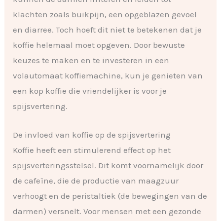
klachten zoals buikpijn, een opgeblazen gevoel
en diarree. Toch hoeft dit niet te betekenen dat je
koffie helemaal moet opgeven. Door bewuste
keuzes te maken en te investeren in een
volautomaat koffiemachine, kun je genieten van
een kop koffie die vriendelijker is voor je
spijsvertering.
De invloed van koffie op de spijsvertering
Koffie heeft een stimulerend effect op het
spijsverteringsstelsel. Dit komt voornamelijk door
de cafeïne, die de productie van maagzuur
verhoogt en de peristaltiek (de bewegingen van de
darmen) versnelt. Voor mensen met een gezonde