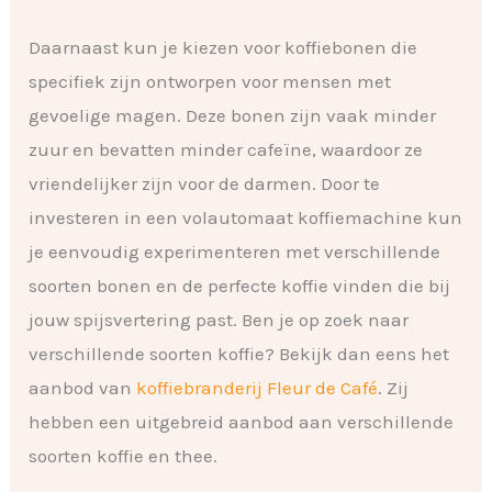
Daarnaast kun je kiezen voor koffiebonen die
specifiek zijn ontworpen voor mensen met
gevoelige magen. Deze bonen zijn vaak minder
zuur en bevatten minder cafeïne, waardoor ze
vriendelijker zijn voor de darmen. Door te
investeren in een volautomaat koffiemachine kun
je eenvoudig experimenteren met verschillende
soorten bonen en de perfecte koffie vinden die bij
jouw spijsvertering past. Ben je op zoek naar
verschillende soorten koffie? Bekijk dan eens het
aanbod van
koffiebranderij Fleur de Café
. Zij
hebben een uitgebreid aanbod aan verschillende
soorten koffie en thee.