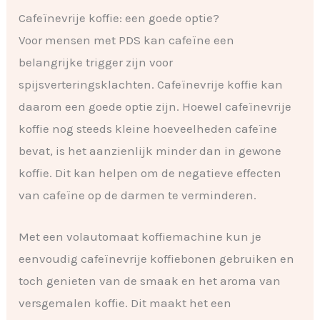
Cafeïnevrije koffie: een goede optie?
Voor mensen met PDS kan cafeïne een
belangrijke trigger zijn voor
spijsverteringsklachten. Cafeïnevrije koffie kan
daarom een goede optie zijn. Hoewel cafeïnevrije
koffie nog steeds kleine hoeveelheden cafeïne
bevat, is het aanzienlijk minder dan in gewone
koffie. Dit kan helpen om de negatieve effecten
van cafeïne op de darmen te verminderen.
Met een volautomaat koffiemachine kun je
eenvoudig cafeïnevrije koffiebonen gebruiken en
toch genieten van de smaak en het aroma van
versgemalen koffie. Dit maakt het een