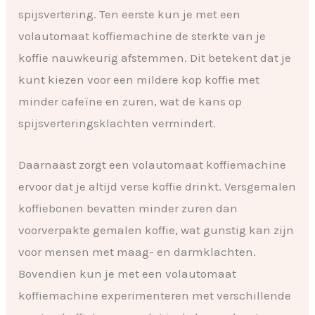
spijsvertering. Ten eerste kun je met een
volautomaat koffiemachine de sterkte van je
koffie nauwkeurig afstemmen. Dit betekent dat je
kunt kiezen voor een mildere kop koffie met
minder cafeïne en zuren, wat de kans op
spijsverteringsklachten vermindert.
Daarnaast zorgt een volautomaat koffiemachine
ervoor dat je altijd verse koffie drinkt. Versgemalen
koffiebonen bevatten minder zuren dan
voorverpakte gemalen koffie, wat gunstig kan zijn
voor mensen met maag- en darmklachten.
Bovendien kun je met een volautomaat
koffiemachine experimenteren met verschillende