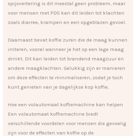
spijsvertering is dit meestal geen probleem, maar
voor mensen met PDS kan dit leiden tot klachten
zoals diarree, krampen en een opgeblazen gevoel.
Daarnaast bevat koffie zuren die de maag kunnen
irriteren, vooral wanneer je het op een lege maag
drinkt. Dit kan leiden tot brandend maagzuur en
andere maagklachten. Gelukkig zijn er manieren
om deze effecten te minimaliseren, zodat je toch
kunt genieten van je dagelijkse kop koffie.
Hoe een volautomaat koffiemachine kan helpen
Een volautomaat koffiemachine biedt
verschillende voordelen voor mensen die gevoelig
zijn voor de effecten van koffie op de