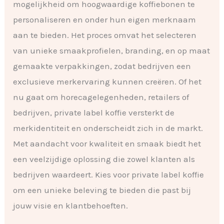
mogelijkheid om hoogwaardige koffiebonen te
personaliseren en onder hun eigen merknaam
aan te bieden. Het proces omvat het selecteren
van unieke smaakprofielen, branding, en op maat
gemaakte verpakkingen, zodat bedrijven een
exclusieve merkervaring kunnen creëren. Of het
nu gaat om horecagelegenheden, retailers of
bedrijven, private label koffie versterkt de
merkidentiteit en onderscheidt zich in de markt.
Met aandacht voor kwaliteit en smaak biedt het
een veelzijdige oplossing die zowel klanten als
bedrijven waardeert. Kies voor private label koffie
om een unieke beleving te bieden die past bij
jouw visie en klantbehoeften.