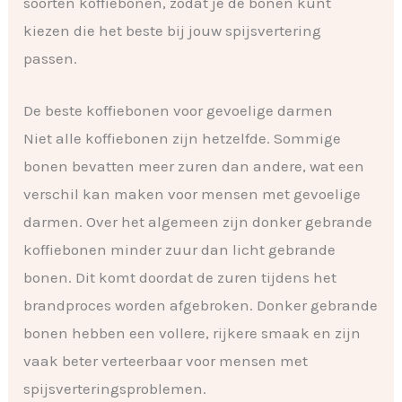
soorten koffiebonen, zodat je de bonen kunt
kiezen die het beste bij jouw spijsvertering
passen.
De beste koffiebonen voor gevoelige darmen
Niet alle koffiebonen zijn hetzelfde. Sommige
bonen bevatten meer zuren dan andere, wat een
verschil kan maken voor mensen met gevoelige
darmen. Over het algemeen zijn donker gebrande
koffiebonen minder zuur dan licht gebrande
bonen. Dit komt doordat de zuren tijdens het
brandproces worden afgebroken. Donker gebrande
bonen hebben een vollere, rijkere smaak en zijn
vaak beter verteerbaar voor mensen met
spijsverteringsproblemen.