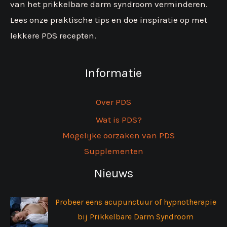
van het prikkelbare darm syndroom verminderen.
Lees onze praktische tips en doe inspiratie op met
lekkere PDS recepten.
Informatie
Over PDS
Wat is PDS?
Mogelijke oorzaken van PDS
Supplementen
Nieuws
Probeer eens acupunctuur of hypnotherapie
bij Prikkelbare Darm Syndroom