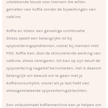
uitstekende keuze voor mensen die willen
genieten van koffie zonder de bijwerkingen van
cafeïne.
Koffie en stress: een gevoelige combinatie
Stress speelt een belangrijke rol bij
spijsverteringsproblemen, vooral bij mensen met
PDS. Koffie kan, door de stimulerende werking van
cafeïne, stress verergeren. Dit kan op zijn beurt de
spijsvertering negatief beïnvloeden. Het is daarom
belangrijk om bewust om te gaan met je
koffieconsumptie, vooral als je last hebt van
stressgerelateerde spijsverteringsklachten.
Een volautomaat koffiemachine kan je helpen om