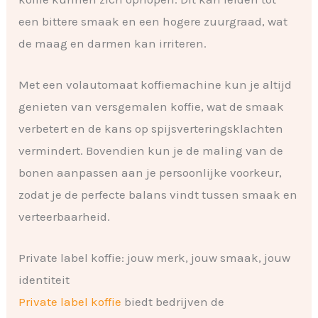
een bittere smaak en een hogere zuurgraad, wat
de maag en darmen kan irriteren.
Met een volautomaat koffiemachine kun je altijd
genieten van versgemalen koffie, wat de smaak
verbetert en de kans op spijsverteringsklachten
vermindert. Bovendien kun je de maling van de
bonen aanpassen aan je persoonlijke voorkeur,
zodat je de perfecte balans vindt tussen smaak en
verteerbaarheid.
Private label koffie: jouw merk, jouw smaak, jouw
identiteit
Private label koffie
biedt bedrijven de