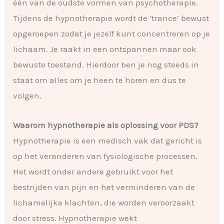
één van de oudste vormen van psychotherapie.
Tijdens de hypnotherapie wordt de ‘trance’ bewust
opgeroepen zodat je jezelf kunt concentreren op je
lichaam. Je raakt in een ontspannen maar ook
bewuste toestand. Hierdoor ben je nog steeds in
staat om alles om je heen te horen en dus te
volgen.
Waarom hypnotherapie als oplossing voor PDS?
Hypnotherapie is een medisch vak dat gericht is
op het veranderen van fysiologische processen.
Het wordt onder andere gebruikt voor het
bestrijden van pijn en het verminderen van de
lichamelijke klachten, die worden veroorzaakt
door stress. Hypnotherapie wekt