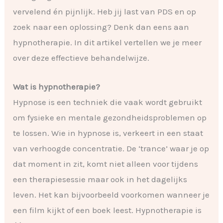
vervelend én pijnlijk. Heb jij last van PDS en op
zoek naar een oplossing? Denk dan eens aan
hypnotherapie. In dit artikel vertellen we je meer
over deze effectieve behandelwijze.
Wat is hypnotherapie?
Hypnose is een techniek die vaak wordt gebruikt
om fysieke en mentale gezondheidsproblemen op
te lossen. Wie in hypnose is, verkeert in een staat
van verhoogde concentratie. De ‘trance’ waar je op
dat moment in zit, komt niet alleen voor tijdens
een therapiesessie maar ook in het dagelijks
leven. Het kan bijvoorbeeld voorkomen wanneer je
een film kijkt of een boek leest. Hypnotherapie is