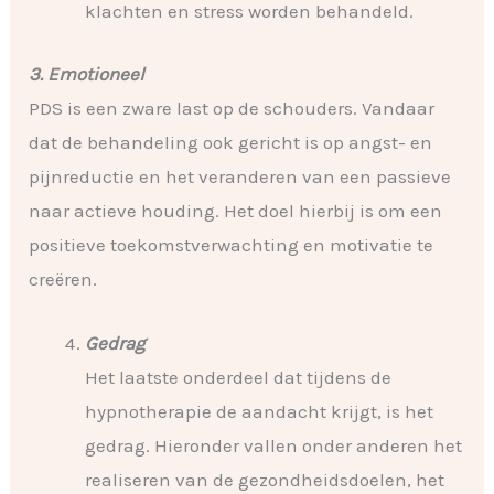
klachten en stress worden behandeld.
3. Emotioneel
PDS is een zware last op de schouders. Vandaar
dat de behandeling ook gericht is op angst- en
pijnreductie en het veranderen van een passieve
naar actieve houding. Het doel hierbij is om een
positieve toekomstverwachting en motivatie te
creëren.
Gedrag
Het laatste onderdeel dat tijdens de
hypnotherapie de aandacht krijgt, is het
gedrag. Hieronder vallen onder anderen het
realiseren van de gezondheidsdoelen, het