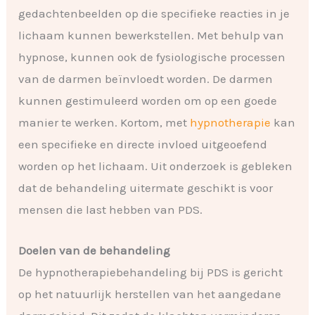
gedachtenbeelden op die specifieke reacties in je
lichaam kunnen bewerkstellen. Met behulp van
hypnose, kunnen ook de fysiologische processen
van de darmen beïnvloedt worden. De darmen
kunnen gestimuleerd worden om op een goede
manier te werken. Kortom, met
hypnotherapie
kan
een specifieke en directe invloed uitgeoefend
worden op het lichaam. Uit onderzoek is gebleken
dat de behandeling uitermate geschikt is voor
mensen die last hebben van PDS.
Doelen van de behandeling
De hypnotherapiebehandeling bij PDS is gericht
op het natuurlijk herstellen van het aangedane