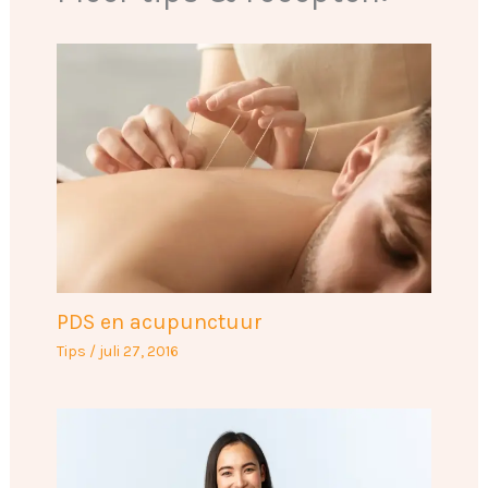
PDS en acupunctuur
Tips
/
juli 27, 2016