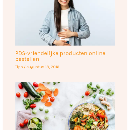
PDS-vriendelijke producten online
bestellen
Tips
/
augustus 18, 2016