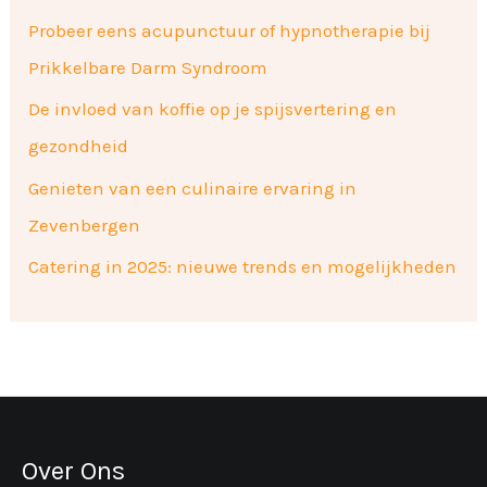
Probeer eens acupunctuur of hypnotherapie bij
Prikkelbare Darm Syndroom
De invloed van koffie op je spijsvertering en
gezondheid
Genieten van een culinaire ervaring in
Zevenbergen
Catering in 2025: nieuwe trends en mogelijkheden
Over Ons