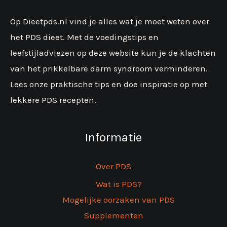
Op Dieetpds.nl vind je alles wat je moet weten over
het PDS dieet. Met de voedingstips en
leefstijladviezen op deze website kun je de klachten
van het prikkelbare darm syndroom verminderen.
Lees onze praktische tips en doe inspiratie op met
lekkere PDS recepten.
Informatie
Over PDS
Wat is PDS?
Mogelijke oorzaken van PDS
Supplementen