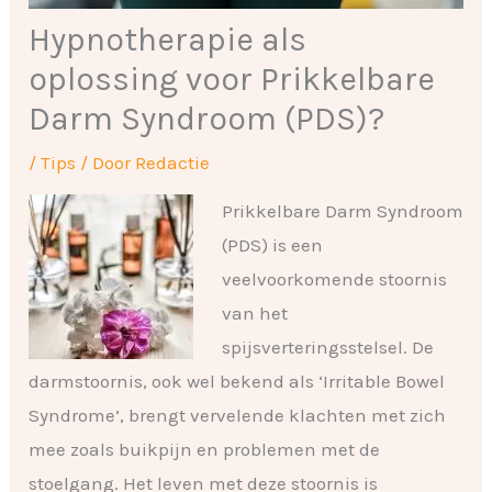
Hypnotherapie als
oplossing voor Prikkelbare
Darm Syndroom (PDS)?
/
Tips
/ Door
Redactie
Prikkelbare Darm Syndroom
(PDS) is een
veelvoorkomende stoornis
van het
spijsverteringsstelsel. De
darmstoornis, ook wel bekend als ‘Irritable Bowel
Syndrome’, brengt vervelende klachten met zich
mee zoals buikpijn en problemen met de
stoelgang. Het leven met deze stoornis is