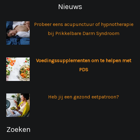
Nieuws
Probeer eens acupunctuur of hypnotherapie
bij Prikkelbare Darm Syndroom
Voedingssupplementen om te helpen met
PDS
Heb jij een gezond eetpatroon?
Zoeken