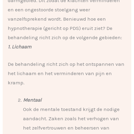
darmgebied. Dit zodat de klachten verminderen
en een ongestoorde stoelgang weer
vanzelfsprekend wordt. Benieuwd hoe een
hypnotherapie (gericht op PDS) eruit ziet? De
behandeling richt zich op de volgende gebieden:
1. Lichaam
De behandeling richt zich op het ontspannen van
het lichaam en het verminderen van pijn en
kramp.
Mentaal
Ook de mentale toestand krijgt de nodige
aandacht. Zaken zoals het verhogen van
het zelfvertrouwen en beheersen van