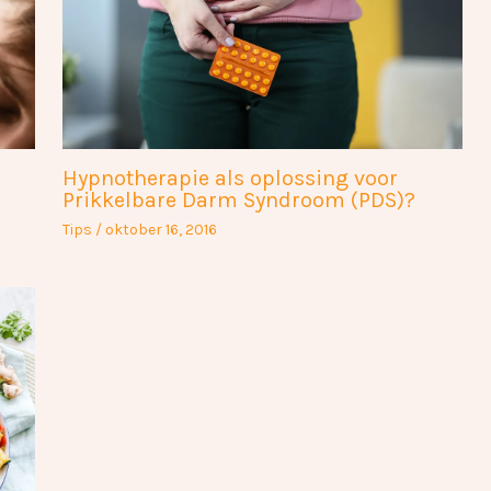
Hypnotherapie als oplossing voor
Prikkelbare Darm Syndroom (PDS)?
Tips
/
oktober 16, 2016