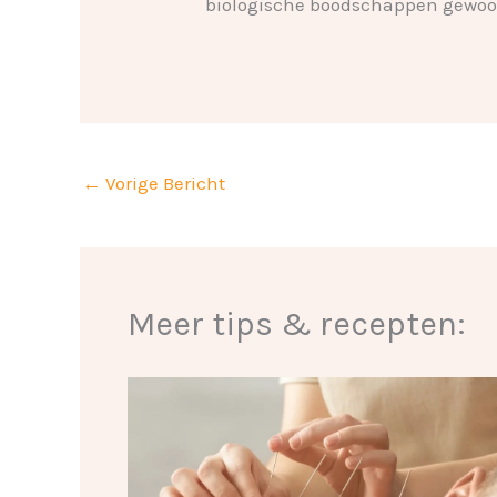
biologische boodschappen gewoo
←
Vorige Bericht
Meer tips & recepten: