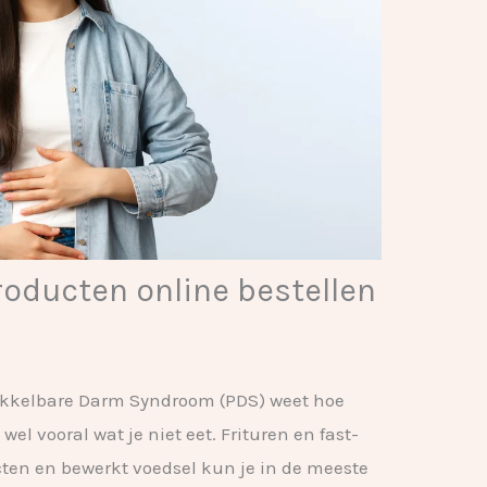
roducten online bestellen
Prikkelbare Darm Syndroom (PDS) weet hoe
wel vooral wat je niet eet. Frituren en fast-
ucten en bewerkt voedsel kun je in de meeste