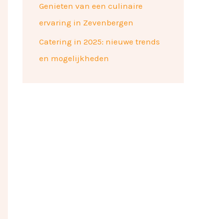
Genieten van een culinaire
ervaring in Zevenbergen
Catering in 2025: nieuwe trends
en mogelijkheden