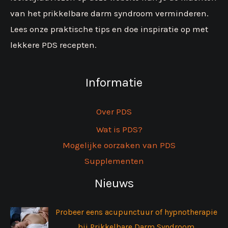
van het prikkelbare darm syndroom verminderen.
Lees onze praktische tips en doe inspiratie op met
lekkere PDS recepten.
Informatie
Over PDS
Wat is PDS?
Mogelijke oorzaken van PDS
Supplementen
Nieuws
Probeer eens acupunctuur of hypnotherapie
bij Prikkelbare Darm Syndroom