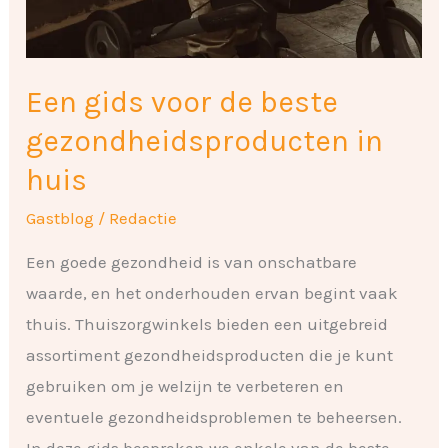
Een gids voor de beste
gezondheidsproducten in
huis
Gastblog
/
Redactie
Een goede gezondheid is van onschatbare
waarde, en het onderhouden ervan begint vaak
thuis. Thuiszorgwinkels bieden een uitgebreid
assortiment gezondheidsproducten die je kunt
gebruiken om je welzijn te verbeteren en
eventuele gezondheidsproblemen te beheersen.