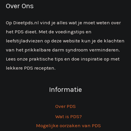
Over Ons
Op Dieetpds.nl vind je alles wat je moet weten over
het PDS dieet. Met de voedingstips en
leefstijladviezen op deze website kun je de klachten
van het prikkelbare darm syndroom verminderen.
Lees onze praktische tips en doe inspiratie op met
lekkere PDS recepten.
Informatie
Over PDS
Wat is PDS?
Mogelijke oorzaken van PDS