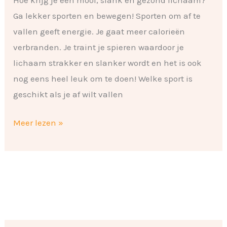
Ga lekker sporten en bewegen! Sporten om af te
vallen geeft energie. Je gaat meer calorieën
verbranden. Je traint je spieren waardoor je
lichaam strakker en slanker wordt en het is ook
nog eens heel leuk om te doen! Welke sport is
geschikt als je af wilt vallen
Meer lezen »