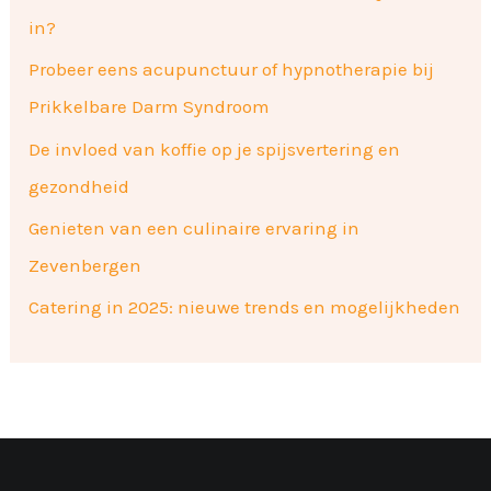
in?
Probeer eens acupunctuur of hypnotherapie bij
Prikkelbare Darm Syndroom
De invloed van koffie op je spijsvertering en
gezondheid
Genieten van een culinaire ervaring in
Zevenbergen
Catering in 2025: nieuwe trends en mogelijkheden