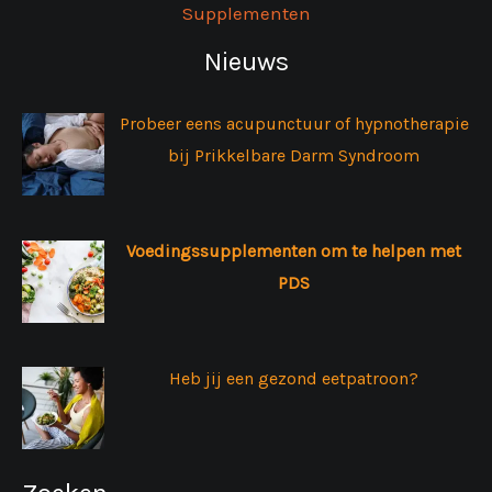
Supplementen
Nieuws
Probeer eens acupunctuur of hypnotherapie
bij Prikkelbare Darm Syndroom
Voedingssupplementen om te helpen met
PDS
Heb jij een gezond eetpatroon?