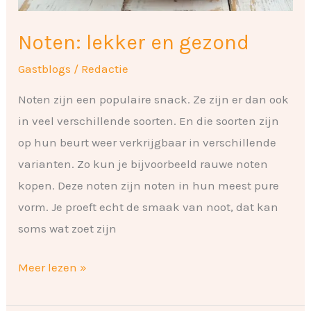
Noten: lekker en gezond
Gastblogs
/
Redactie
Noten zijn een populaire snack. Ze zijn er dan ook
in veel verschillende soorten. En die soorten zijn
op hun beurt weer verkrijgbaar in verschillende
varianten. Zo kun je bijvoorbeeld rauwe noten
kopen. Deze noten zijn noten in hun meest pure
vorm. Je proeft echt de smaak van noot, dat kan
soms wat zoet zijn
Meer lezen »