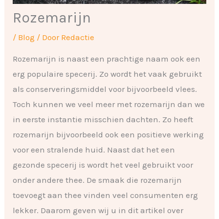
Rozemarijn
/
Blog
/ Door
Redactie
Rozemarijn is naast een prachtige naam ook een
erg populaire specerij. Zo wordt het vaak gebruikt
als conserveringsmiddel voor bijvoorbeeld vlees.
Toch kunnen we veel meer met rozemarijn dan we
in eerste instantie misschien dachten. Zo heeft
rozemarijn bijvoorbeeld ook een positieve werking
voor een stralende huid. Naast dat het een
gezonde specerij is wordt het veel gebruikt voor
onder andere thee. De smaak die rozemarijn
toevoegt aan thee vinden veel consumenten erg
lekker. Daarom geven wij u in dit artikel over