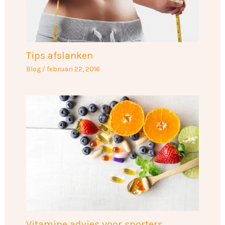
Tips afslanken
Blog
/
februari 22, 2016
Vitamine advies voor sporters