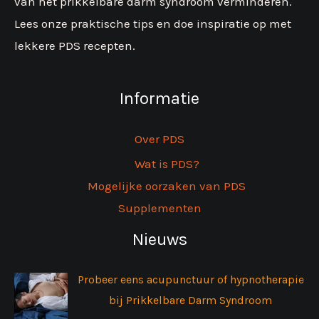
van het prikkelbare darm syndroom verminderen.
Lees onze praktische tips en doe inspiratie op met
lekkere PDS recepten.
Informatie
Over PDS
Wat is PDS?
Mogelijke oorzaken van PDS
Supplementen
Nieuws
Probeer eens acupunctuur of hypnotherapie
bij Prikkelbare Darm Syndroom