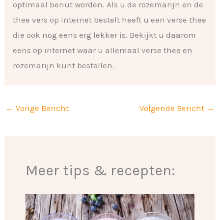
optimaal benut worden. Als u de rozemarijn en de
thee vers op internet bestelt heeft u een verse thee
die ook nog eens erg lekker is. Bekijkt u daarom
eens op internet waar u allemaal verse thee en
rozemarijn kunt bestellen.
←
Vorige Bericht
Volgende Bericht
→
Meer tips & recepten: