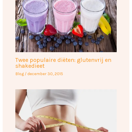
Twee populaire diëten: glutenvrij en
shakedieet
Blog
/
december 30, 2015