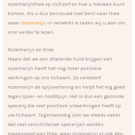
rozemarijnthee op zichzelf en hoe u hieraan kunt
komen. Als u dus benieuwd met bent naar thee
waar
rozemarijn
in verwerkt is raden wij u aan om
snel verder te lezen.
Rozemarijn en thee
Naast dat we een stralende huid krijgen van
rozemarijn heeft het nog meer positieve
werkingen op ons lichaam. Zo verbetert
rozemarijn de spijsvertering en helpt het erg goed
tegen spier- en hoofdpijn. Het is dus een gezonde
specerij die veel positieve uitwerkingen heeft op
uw lichaam. Tegenwoordig zien we steeds vaker
dat veel verschillende specerijen worden
toegevoegd aan thee, waar rozemarijn er ook één