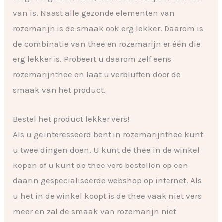
van is. Naast alle gezonde elementen van
rozemarijn is de smaak ook erg lekker. Daarom is
de combinatie van thee en rozemarijn er één die
erg lekker is. Probeert u daarom zelf eens
rozemarijnthee en laat u verbluffen door de
smaak van het product.
Bestel het product lekker vers!
Als u geïnteresseerd bent in rozemarijnthee kunt
u twee dingen doen. U kunt de thee in de winkel
kopen of u kunt de thee vers bestellen op een
daarin gespecialiseerde webshop op internet. Als
u het in de winkel koopt is de thee vaak niet vers
meer en zal de smaak van rozemarijn niet