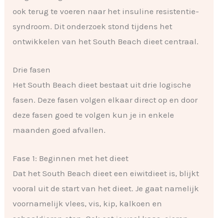
ook terug te voeren naar het insuline resistentie-
syndroom. Dit onderzoek stond tijdens het
ontwikkelen van het South Beach dieet centraal.
Drie fasen
Het South Beach dieet bestaat uit drie logische
fasen. Deze fasen volgen elkaar direct op en door
deze fasen goed te volgen kun je in enkele
maanden goed afvallen.
Fase 1: Beginnen met het dieet
Dat het South Beach dieet een eiwitdieet is, blijkt
vooral uit de start van het dieet. Je gaat namelijk
voornamelijk vlees, vis, kip, kalkoen en