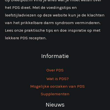
het PDS dieet. Met de voedingstips en
leefstijladviezen op deze website kun je de klachten
van het prikkelbare darm syndroom verminderen.
Lees onze praktische tips en doe inspiratie op met
lekkere PDS recepten.
Informatie
Over PDS
Wat is PDS?
Mogelijke oorzaken van PDS
Supplementen
Nieuws