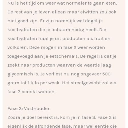
Nu is het tijd om weer wat normaler te gaan eten.
De rest van je leven alleen maar eiwitten zou ook
niet goed zijn. Er zijn namelijk wel degelijk
koolhydraten die je lichaam nodig heeft. Die
koolhydraten haal je uit producten als fruit en
volkoren. Deze mogen in fase 2 weer worden
toegevoegd aan je eetschema’s. De regel is dat je
zoekt naar producten waarvan de waarde laag
glycemisch is. Je verliest nu nog ongeveer 500
gram tot 1 kilo per week. Het streefgewicht zal via
fase 2 bereikt worden.
Fase 3: Vasthouden
Zodra je doel bereikt is, kom je in fase 3. Fase 3 is
eigenlijk de afrondende fase, maar wel eentje die