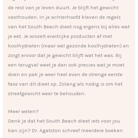
de rest van je leven duurt. Je blijft het gewicht
vasthouden. In je achterhoofd kleven de regels
van het South Beach dieet nog ergens bij alles wat
je eet. Je wisselt eiwitrijke producten af met
koolhydraten (maar wel gezonde koolhydraten) en
zorgt ervoor dat je gewicht blijft wat het was. Bij
een terugval weet je dan ook precies wat je moet
doen en pak je weer heel even de strenge eerste
fase van dit dieet op. Zolang als nodig is om het
streefgewicht weer te behouden.
Meer weten?
Denk je dat het South Beach dieet iets voor jou
kan zijn? Dr. Agatston schreef meerdere boeken