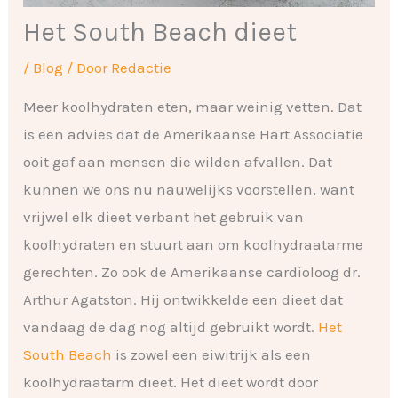
Het South Beach dieet
/
Blog
/ Door
Redactie
Meer koolhydraten eten, maar weinig vetten. Dat
is een advies dat de Amerikaanse Hart Associatie
ooit gaf aan mensen die wilden afvallen. Dat
kunnen we ons nu nauwelijks voorstellen, want
vrijwel elk dieet verbant het gebruik van
koolhydraten en stuurt aan om koolhydraatarme
gerechten. Zo ook de Amerikaanse cardioloog dr.
Arthur Agatston. Hij ontwikkelde een dieet dat
vandaag de dag nog altijd gebruikt wordt.
Het
South Beach
is zowel een eiwitrijk als een
koolhydraatarm dieet. Het dieet wordt door