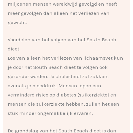
miljoenen mensen wereldwijd gevolgd en heeft
meer gevolgen dan alleen het verliezen van
gewicht.
Voordelen van het volgen van het South Beach
dieet
Los van alleen het verliezen van lichaamsvet kun
je door het South Beach dieet te volgen ook
gezonder worden. Je cholesterol zal zakken,
evenals je bloeddruk. Mensen lopen een
verminderd risico op diabetes (suikerziekte) en
mensen die suikerziekte hebben, zullen het een
stuk minder ongemakkelijk ervaren.
De grondslag van het South Beach dieet is dan