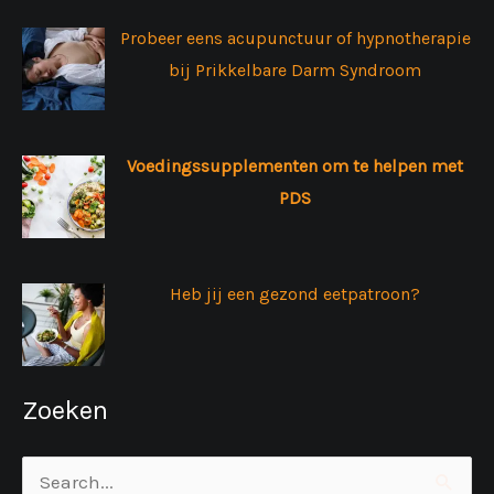
Probeer eens acupunctuur of hypnotherapie
bij Prikkelbare Darm Syndroom
Voedingssupplementen om te helpen met
PDS
Heb jij een gezond eetpatroon?
Zoeken
Zoek