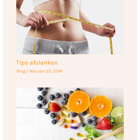
Tips afslanken
Blog
/
februari 22, 2016