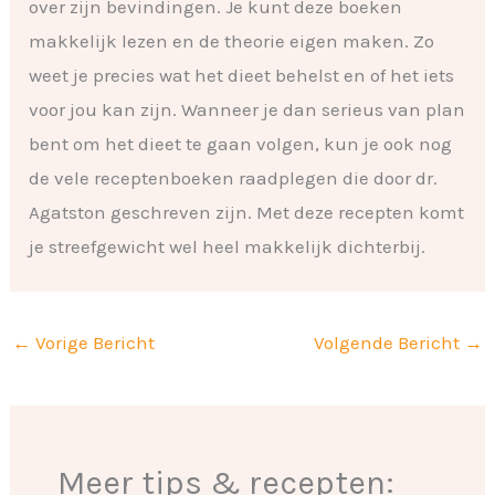
over zijn bevindingen. Je kunt deze boeken
makkelijk lezen en de theorie eigen maken. Zo
weet je precies wat het dieet behelst en of het iets
voor jou kan zijn. Wanneer je dan serieus van plan
bent om het dieet te gaan volgen, kun je ook nog
de vele receptenboeken raadplegen die door dr.
Agatston geschreven zijn. Met deze recepten komt
je streefgewicht wel heel makkelijk dichterbij.
←
Vorige Bericht
Volgende Bericht
→
Meer tips & recepten: