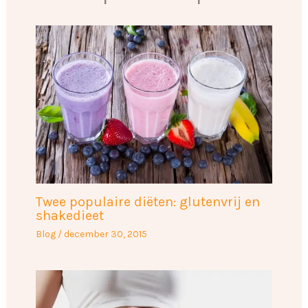
Twee populaire diëten: glutenvrij en
shakedieet
Blog
/
december 30, 2015